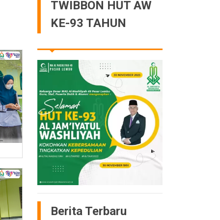
TWIBBON HUT AW
KE-93 TAHUN
Berita Terbaru