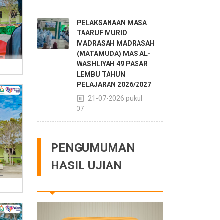
PELAKSANAAN MASA
TAARUF MURID
MADRASAH MADRASAH
(MATAMUDA) MAS AL-
WASHLIYAH 49 PASAR
LEMBU TAHUN
PELAJARAN 2026/2027
21-07-2026 pukul
14:07
PENGUMUMAN
HASIL UJIAN