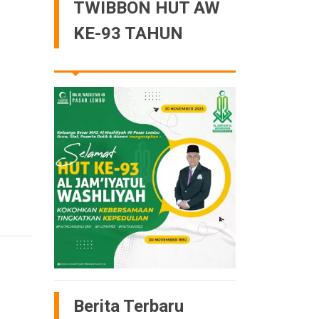
TWIBBON HUT AW
KE-93 TAHUN
Berita Terbaru