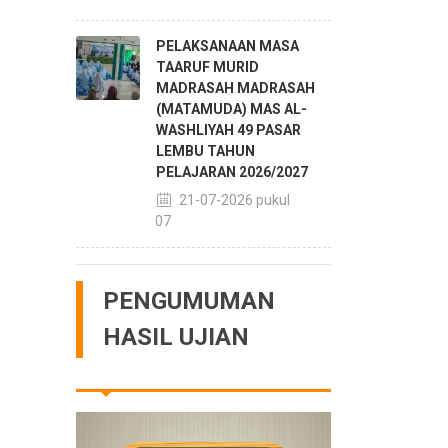
PELAKSANAAN MASA
TAARUF MURID
MADRASAH MADRASAH
(MATAMUDA) MAS AL-
WASHLIYAH 49 PASAR
LEMBU TAHUN
PELAJARAN 2026/2027
21-07-2026 pukul
14:07
PENGUMUMAN
HASIL UJIAN