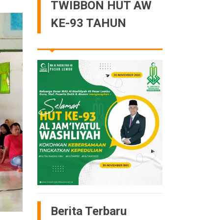
TWIBBON HUT AW
KE-93 TAHUN
Berita Terbaru