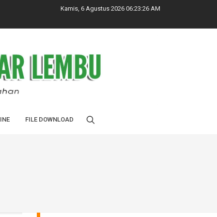
Kamis, 6 Agustus 2026 06:23:27 AM
INE
FILE DOWNLOAD