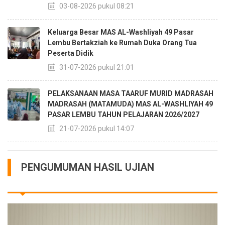
03-08-2026 pukul 08:21
Keluarga Besar MAS AL-Washliyah 49 Pasar
Lembu Bertakziah ke Rumah Duka Orang Tua
Peserta Didik
31-07-2026 pukul 21:01
PELAKSANAAN MASA TAARUF MURID MADRASAH
MADRASAH (MATAMUDA) MAS AL-WASHLIYAH 49
PASAR LEMBU TAHUN PELAJARAN 2026/2027
21-07-2026 pukul 14:07
PENGUMUMAN HASIL UJIAN