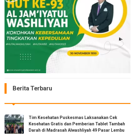
Berita Terbaru
Tim Kesehatan Puskesmas Laksanakan Cek
Kesehatan Gratis dan Pemberian Tablet Tambah
Darah di Madrasah Alwashliyah 49 Pasar Lembu