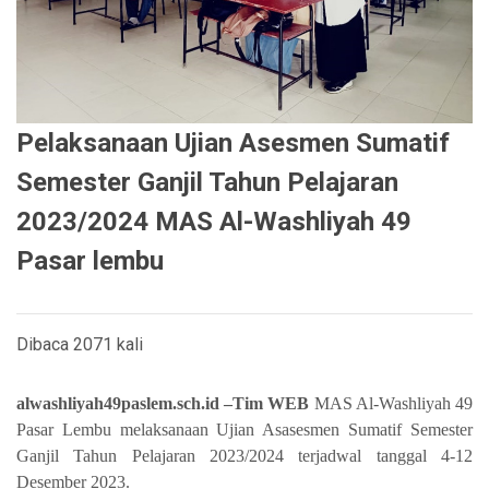
Pelaksanaan Ujian Asesmen Sumatif
Semester Ganjil Tahun Pelajaran
2023/2024 MAS Al-Washliyah 49
Pasar lembu
Dibaca 2071 kali
alwashliyah49paslem.sch.id –Tim WEB
MAS Al-Washliyah 49
Pasar Lembu melaksanaan Ujian Asasesmen Sumatif Semester
Ganjil Tahun Pelajaran 2023/2024 terjadwal tanggal 4-12
Desember 2023.