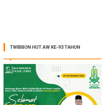
TWIBBON HUT AW KE-93 TAHUN