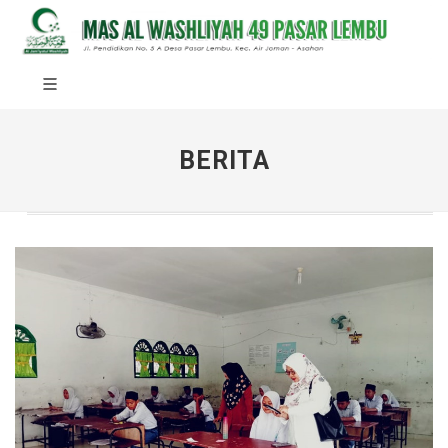
BERITA