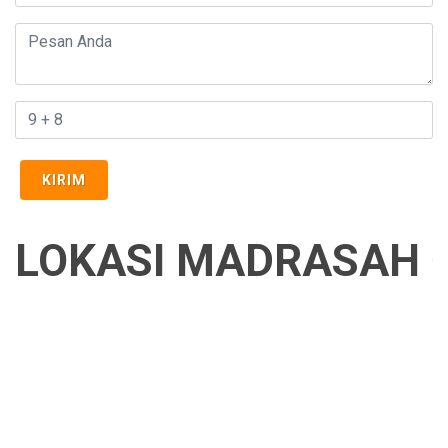
KIRIM
LOKASI MADRASAH