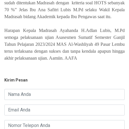
sudah ditentukan Madrasah dengan kriteria soal HOTS sebanyak
70 %” Jelas Ibu Ana Safitri Lubis M.Pd selaku Wakil Kepala
Madrasah bidang Akademik kepada Ibu Pengawas saat itu.
Harapan Kepala Madrasah Ayahanda H.Adlan Lubis, M.Pd
semoga pelaksanaan ujian Asasesmen Sumatif Semester Ganjil
Tahun Pelajaran 2023/2024 MAS Al-Washliyah 49 Pasar Lembu
terus terlaksana dengan sukses dan tanpa kendala apapun hingga
akhir pelaksanaan ujian. Aamiin. AAFA
Kirim Pesan