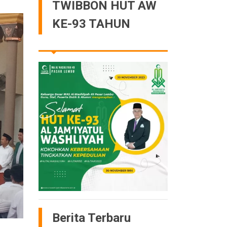
TWIBBON HUT AW
KE-93 TAHUN
Berita Terbaru