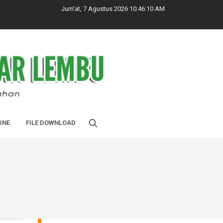
Jum'at, 7 Agustus 2026 10:46:10 AM
INE
FILE DOWNLOAD